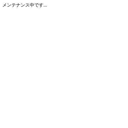
メンテナンス中です...