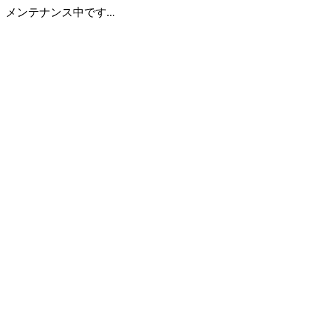
メンテナンス中です...