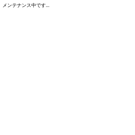
メンテナンス中です...